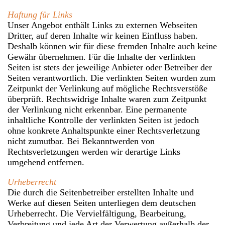
Haftung für Links
Unser Angebot enthält Links zu externen Webseiten
Dritter, auf deren Inhalte wir keinen Einfluss haben.
Deshalb können wir für diese fremden Inhalte auch keine
Gewähr übernehmen. Für die Inhalte der verlinkten
Seiten ist stets der jeweilige Anbieter oder Betreiber der
Seiten verantwortlich. Die verlinkten Seiten wurden zum
Zeitpunkt der Verlinkung auf mögliche Rechtsverstöße
überprüft. Rechtswidrige Inhalte waren zum Zeitpunkt
der Verlinkung nicht erkennbar. Eine permanente
inhaltliche Kontrolle der verlinkten Seiten ist jedoch
ohne konkrete Anhaltspunkte einer Rechtsverletzung
nicht zumutbar. Bei Bekanntwerden von
Rechtsverletzungen werden wir derartige Links
umgehend entfernen.
Urheberrecht
Die durch die Seitenbetreiber erstellten Inhalte und
Werke auf diesen Seiten unterliegen dem deutschen
Urheberrecht. Die Vervielfältigung, Bearbeitung,
Verbreitung und jede Art der Verwertung außerhalb der