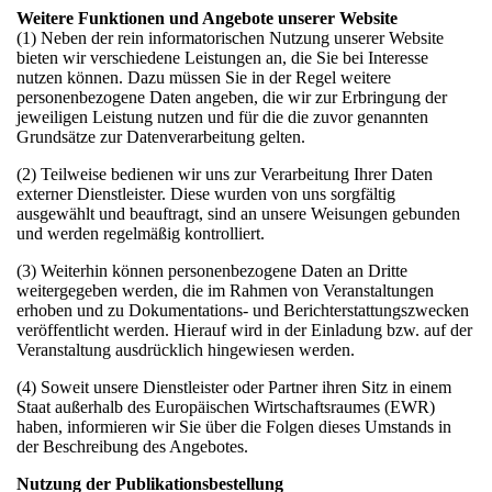
Weitere Funktionen und Angebote unserer Website
(1) Neben der rein informatorischen Nutzung unserer Website
bieten wir verschiedene Leistungen an, die Sie bei Interesse
nutzen können. Dazu müssen Sie in der Regel weitere
personenbezogene Daten angeben, die wir zur Erbringung der
jeweiligen Leistung nutzen und für die die zuvor genannten
Grundsätze zur Datenverarbeitung gelten.
(2) Teilweise bedienen wir uns zur Verarbeitung Ihrer Daten
externer Dienstleister. Diese wurden von uns sorgfältig
ausgewählt und beauftragt, sind an unsere Weisungen gebunden
und werden regelmäßig kontrolliert.
(3) Weiterhin können personenbezogene Daten an Dritte
weitergegeben werden, die im Rahmen von Veranstaltungen
erhoben und zu Dokumentations- und Berichterstattungszwecken
veröffentlicht werden. Hierauf wird in der Einladung bzw. auf der
Veranstaltung ausdrücklich hingewiesen werden.
(4) Soweit unsere Dienstleister oder Partner ihren Sitz in einem
Staat außerhalb des Europäischen Wirtschaftsraumes (EWR)
haben, informieren wir Sie über die Folgen dieses Umstands in
der Beschreibung des Angebotes.
Nutzung der Publikationsbestellung