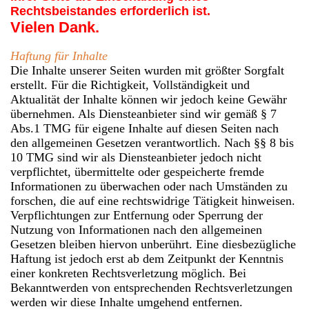
Rechtsbeistandes erforderlich ist.
Vielen Dank.
Haftung für Inhalte
Die Inhalte unserer Seiten wurden mit größter Sorgfalt
erstellt. Für die Richtigkeit, Vollständigkeit und
Aktualität der Inhalte können wir jedoch keine Gewähr
übernehmen. Als Diensteanbieter sind wir gemäß § 7
Abs.1 TMG für eigene Inhalte auf diesen Seiten nach
den allgemeinen Gesetzen verantwortlich. Nach §§ 8 bis
10 TMG sind wir als Diensteanbieter jedoch nicht
verpflichtet, übermittelte oder gespeicherte fremde
Informationen zu überwachen oder nach Umständen zu
forschen, die auf eine rechtswidrige Tätigkeit hinweisen.
Verpflichtungen zur Entfernung oder Sperrung der
Nutzung von Informationen nach den allgemeinen
Gesetzen bleiben hiervon unberührt. Eine diesbezügliche
Haftung ist jedoch erst ab dem Zeitpunkt der Kenntnis
einer konkreten Rechtsverletzung möglich. Bei
Bekanntwerden von entsprechenden Rechtsverletzungen
werden wir diese Inhalte umgehend entfernen.