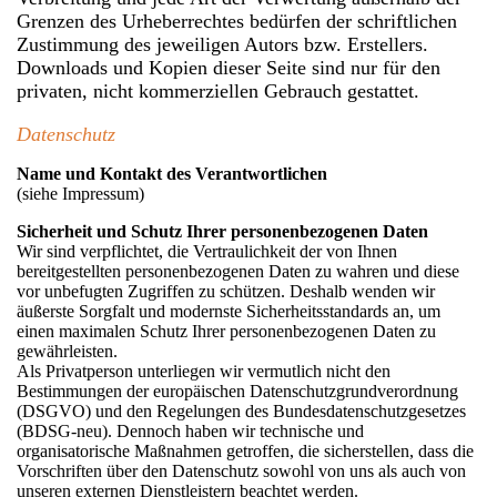
Grenzen des Urheberrechtes bedürfen der schriftlichen
Zustimmung des jeweiligen Autors bzw. Erstellers.
Downloads und Kopien dieser Seite sind nur für den
privaten, nicht kommerziellen Gebrauch gestattet.
Datenschutz
Name und Kontakt des Verantwortlichen
(siehe Impressum)
Sicherheit und Schutz Ihrer personenbezogenen Daten
Wir sind verpflichtet, die Vertraulichkeit der von Ihnen
bereitgestellten personenbezogenen Daten zu wahren und diese
vor unbefugten Zugriffen zu schützen. Deshalb wenden wir
äußerste Sorgfalt und modernste Sicherheitsstandards an, um
einen maximalen Schutz Ihrer personenbezogenen Daten zu
gewährleisten.
Als Privatperson unterliegen wir vermutlich nicht den
Bestimmungen der europäischen Datenschutzgrundverordnung
(DSGVO) und den Regelungen des Bundesdatenschutzgesetzes
(BDSG-neu). Dennoch haben wir technische und
organisatorische Maßnahmen getroffen, die sicherstellen, dass die
Vorschriften über den Datenschutz sowohl von uns als auch von
unseren externen Dienstleistern beachtet werden.