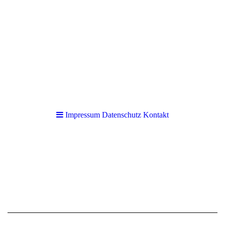
Impressum Datenschutz Kontakt