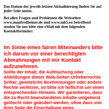
Das Datum der jeweils letzten Aktualisierung finden Sie auf
jeder Seite unten.
Bei allen Fragen und Problemen die Webseiten
www.manfredheinze.de und www.mh5.eu betreffend
senden Sie uns bitte eine eMail mit dem folgenden
Kontaktformular:
Im Sinne eines fairen Miteinanders bitte
ich darum vor einer berechtigten
Abmahnungen mit mir Kontakt
aufzunehmen.
Sollte der Inhalt, die Aufmachung oder
Abbildungen dieser Web-Seiten Urheberrechte
Dritter, gesetzliche Bestimmungen oder andere
Rechte verletzen, so bitte ich höflichst um einen
entsprechenden Hinweis. Wir garantieren, dass
die zu Recht beanstandeten Inhalte umgehend
gelöscht oder geändert werden, ohne dass von
Ihrer Seite die Einschaltung eines