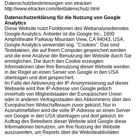
Datenschutzbestimmungen von etracker:
http://www.etracker.com/de/datenschutz.html
Datenschutzerklärung für die Nutzung von Google
Analytics
Diese Website nutzt Funktionen des Webanalysedienstes
Google Analytics. Anbieter ist die Google Inc., 1600
Amphitheatre Parkway Mountain View, CA 94043, USA.
Google Analytics verwendet sog. "Cookies". Das sind
Textdateien, die auf Ihrem Computer gespeichert werden
und die eine Analyse der Benutzung der Website durch Sie
ermöglichen. Die durch den Cookie erzeugten
Informationen über Ihre Benutzung dieser Website werden
in der Regel an einen Server von Google in den USA
übertragen und dort gespeichert.
Im Falle der Aktivierung der IP-Anonymisierung auf dieser
Webseite wird Ihre IP-Adresse von Google jedoch
innerhalb von Mitgliedstaaten der Europäischen Union
oder in anderen Vertragsstaaten des Abkommens über den
Europäischen Wirtschaftsraum zuvor gekürzt. Nur in
Ausnahmefällen wird die volle IP-Adresse an einen Server
von Google in den USA übertragen und dort gekürzt. Im
Auftrag des Betreibers dieser Website wird Google diese
Informationen benutzen, um Ihre Nutzung der Website
auszuwerten, um Reports über die Websiteaktivitäten