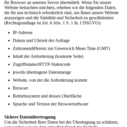
Ihr Browser an unseren Server übermittelt. Wenn Sie unsere
Website betrachten möchten, erheben wir die folgenden Daten,
die für uns technisch erforderlich sind, um Ihnen
unsere Website
anzuzeigen und die Stabilität und Sicherheit zu gewährleisten
(Rechtsgrundlage ist Art. 6 Abs. 1 S. 1 lit. f DSGVO):
IP-Adresse
Datum und Uhrzeit der Anfrage
Zeitzonendifferenz zur Greenwich Mean Time (GMT)
Inhalt der Anforderung (konkrete Seite)
Zugriffsstatus/HTTP-Statuscode
jeweils übertragene Datenmenge
Website, von der die Anforderung kommt
Browser
Betriebssystem und dessen Oberfläche
Sprache und Version der Browsersoftware
Sichere Datenübertragung
Um die Sicherheit Ihrer Daten bei der Übertragung zu schützen,