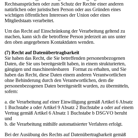
Rechtsansprüchen oder zum Schutz der Rechte einer anderen
natürlichen oder juristischen Person oder aus Gründen eines
wichtigen öffentlichen Interesses der Union oder eines
Mitgliedstaats verarbeitet.
Um das Recht auf Einschränkung der Verarbeitung geltend zu
machen, kann sich die betroffene Person jederzeit an uns unter
den oben angegebenen Kontaktdaten wenden.
(7) Recht auf Datenübertragbarkeit
Sie haben das Recht, die Sie betreffenden personenbezogenen
Daten, die Sie uns bereitgestellt haben, in einem strukturierten,
gängigen und maschinenlesbaren Format zu erhalten, und Sie
haben das Recht, diese Daten einem anderen Verantwortlichen
ohne Behinderung durch den Verantwortlichen, dem die
personenbezogenen Daten bereitgestellt wurden, zu übermitteln,
sofern:
a. die Verarbeitung auf einer Einwilligung gemäß Artikel 6 Absatz
1 Buchstabe a oder Artikel 9 Absatz 2 Buchstabe a oder auf einem
Vertrag gemäß Artikel 6 Absatz 1 Buchstabe b DSGVO beruht
und
b. die Verarbeitung mithilfe automatisierter Verfahren erfolgt.
Bei der Ausübung des Rechts auf Datenübertragbarkeit gemäß