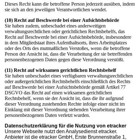
Dieses Recht kann die betroffene Person jederzeit ausüben, indem
sie sich an den jeweiligen Verantwortlichen wendet.
(10) Recht auf Beschwerde bei einer Aufsichtsbehörde
Sie haben zudem, unbeschadet eines anderweitigen
verwaltungsrechtlichen oder gerichtlichen Rechtsbehelfs, das
Recht auf Beschwerde bei einer Aufsichtsbehörde, insbesondere
in dem Mitgliedstaat ihres Aufenthaltsorts, ihres Arbeitsplatzes
oder des Orts des mutmaßlichen Verstoßes, wenn die betroffene
Person der Ansicht ist, dass die Verarbeitung der sie betreffenden
personenbezogenen Daten gegen diese Verordnung verstößt.
(11) Recht auf wirksamen gerichtlichen Rechtsbehelf
Sie haben unbeschadet eines verfügbaren verwaltungsrechtlichen
oder außergerichtlichen Rechtsbehelfs einschließlich des Rechts
auf Beschwerde bei einer Aufsichtsbehörde gemäß Artikel 77
DSGVO das Recht auf einen wirksamen gerichtlichen
Rechtsbehelf, wenn sie der Ansicht ist, dass die ihr aufgrund
dieser Verordnung zustehenden Rechte infolge einer nicht im
Einklang mit dieser Verordnung stehenden Verarbeitung ihrer
personenbezogenen Daten verletzt wurden.
Datenschutzerklärung für die Nutzung von etracker
Unsere Webseite nutzt den Analysedienst etracker.
Anbieter ist die etracker GmbH, Erste Brunnenstraße 1,