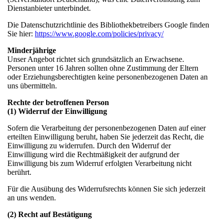
Dienstanbieter unterbindet.
Die Datenschutzrichtlinie des Bibliothekbetreibers Google finden
Sie hier:
https://www.google.com/policies/privacy/
Minderjährige
Unser Angebot richtet sich grundsätzlich an Erwachsene.
Personen unter 16 Jahren sollten ohne Zustimmung der Eltern
oder Erziehungsberechtigten keine personenbezogenen Daten an
uns übermitteln.
Rechte der betroffenen Person
(1) Widerruf der Einwilligung
Sofern die Verarbeitung der personenbezogenen Daten auf einer
erteilten Einwilligung beruht, haben Sie jederzeit das Recht, die
Einwilligung zu widerrufen. Durch den Widerruf der
Einwilligung wird die Rechtmäßigkeit der aufgrund der
Einwilligung bis zum Widerruf erfolgten Verarbeitung nicht
berührt.
Für die Ausübung des Widerrufsrechts können Sie sich jederzeit
an uns wenden.
(2) Recht auf Bestätigung